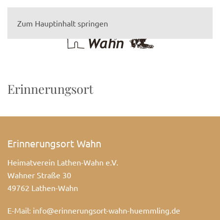
Zum Hauptinhalt springen
Erinnerungsort
Erinnerungsort Wahn
Heimatverein Lathen-Wahn e.V.
Wahner Straße 30
49762 Lathen-Wahn
E-Mail:
info@erinnerungsort-wahn-huemmling.de