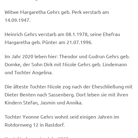
Witwe Margaretha Gehrs geb. Perk verstarb am
14.09.1947.
Heinrich Gehrs verstarb am 08.1.1978, seine Ehefrau
Margaretha geb. Pünter am 21.07.1996.
Im Jahr 2020 leben hier: Theodor und Gudrun Gehrs geb.
Domke, der Sohn Dirk mit Nicole Gehrs geb. Lindemann
und Tochter Angelina.
Die älteste Tochter Nicole zog nach der Eheschließung mit
Dieter Benten nach Sassenberg. Dort leben sie mit ihren
Kindern Stefan, Jasmin und Annika.
Tochter Yvonne Gehrs wohnt seid einigen Jahren im
Rotdornweg 12 in Rastdorf.