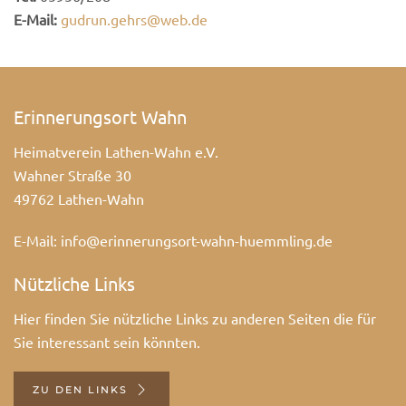
E-Mail:
gudrun.gehrs@web.de
Erinnerungsort Wahn
Heimatverein Lathen-Wahn e.V.
Wahner Straße 30
49762 Lathen-Wahn
E-Mail:
info@erinnerungsort-wahn-huemmling.de
Nützliche Links
Hier finden Sie nützliche Links zu anderen Seiten die für
Sie interessant sein könnten.
ZU DEN LINKS