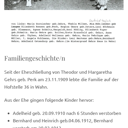
Familiengeschichte/n
Seit der Eheschließung von Theodor und Margaretha
Gehrs geb. Perk am 23.11.1909 lebte die Familie auf der
Hofstelle 36 in Wahn.
Aus der Ehe gingen folgende Kinder hervor:
Adelheid geb. 20.09.1910 nach 6 Stunden verstorben
Bernhard und Heinrich geb.04.06.1912, Bernhard
verstarb am 20.03.1913