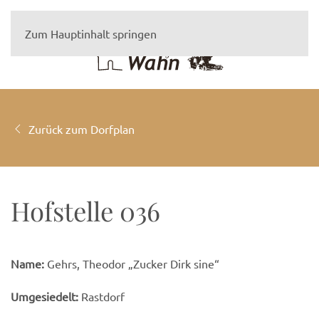
Zum Hauptinhalt springen
Zurück zum Dorfplan
Hofstelle 036
Name:
Gehrs, Theodor „Zucker Dirk sine“
Umgesiedelt:
Rastdorf