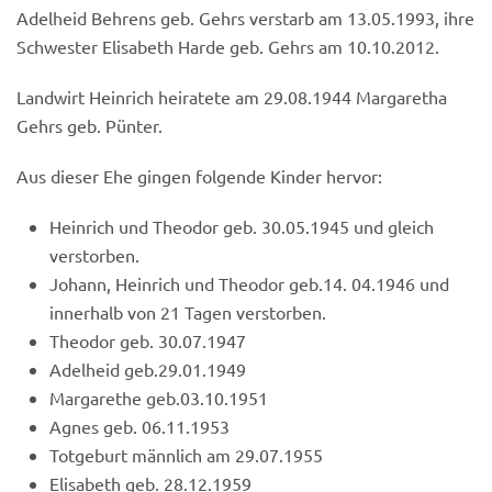
Adelheid Behrens geb. Gehrs verstarb am 13.05.1993, ihre
Schwester Elisabeth Harde geb. Gehrs am 10.10.2012.
Landwirt Heinrich heiratete am 29.08.1944 Margaretha
Gehrs geb. Pünter.
Aus dieser Ehe gingen folgende Kinder hervor:
Heinrich und Theodor geb. 30.05.1945 und gleich
verstorben.
Johann, Heinrich und Theodor geb.14. 04.1946 und
innerhalb von 21 Tagen verstorben.
Theodor geb. 30.07.1947
Adelheid geb.29.01.1949
Margarethe geb.03.10.1951
Agnes geb. 06.11.1953
Totgeburt männlich am 29.07.1955
Elisabeth geb. 28.12.1959