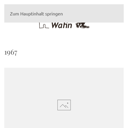
Zum Hauptinhalt springen
1967