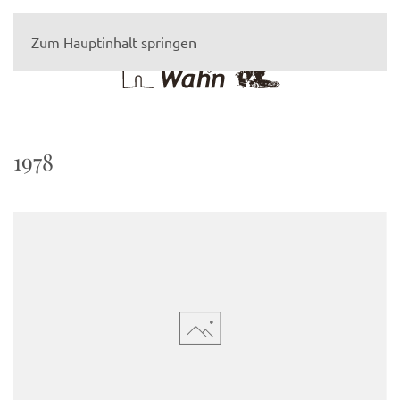
Zum Hauptinhalt springen
1978