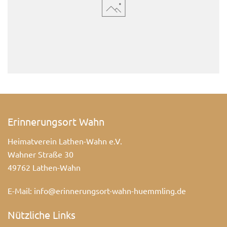
Erinnerungsort Wahn
Heimatverein Lathen-Wahn e.V.
Wahner Straße 30
49762 Lathen-Wahn
E-Mail:
info@erinnerungsort-wahn-huemmling.de
Nützliche Links