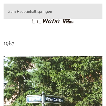
Zum Hauptinhalt springen
1987