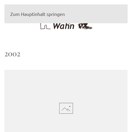
Zum Hauptinhalt springen
2002