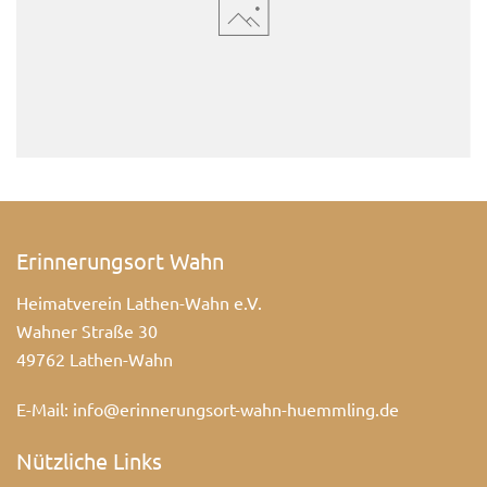
Erinnerungsort Wahn
Heimatverein Lathen-Wahn e.V.
Wahner Straße 30
49762 Lathen-Wahn
E-Mail:
info@erinnerungsort-wahn-huemmling.de
Nützliche Links