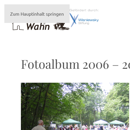
Zum Hauptinhalt springen
Fotoalbum 2006 – 2