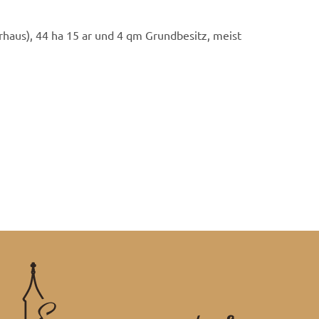
rhaus), 44 ha 15 ar und 4 qm Grundbesitz, meist