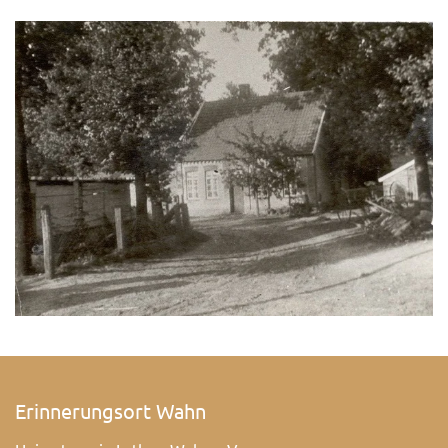
Erinnerungsort Wahn