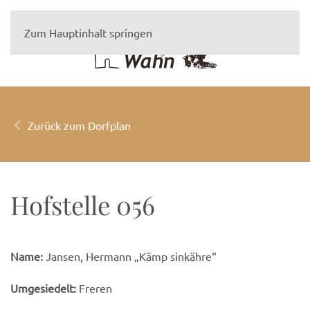
Zum Hauptinhalt springen
Zurück zum Dorfplan
Hofstelle 056
Name:
Jansen, Hermann „Kämp sinkähre“
Umgesiedelt:
Freren