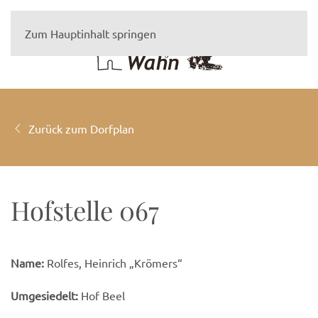
Zum Hauptinhalt springen
Zurück zum Dorfplan
Hofstelle 067
Name:
Rolfes, Heinrich „Krömers“
Umgesiedelt:
Hof Beel