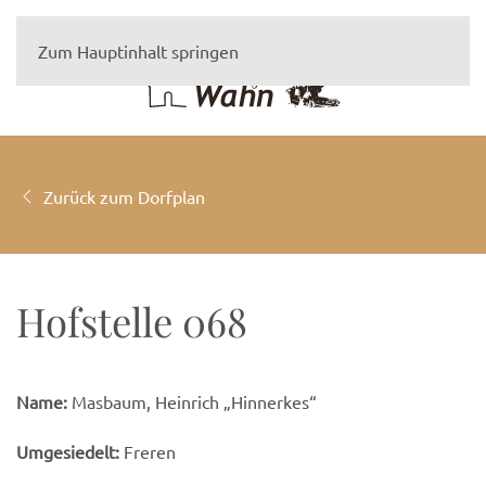
Zum Hauptinhalt springen
Zurück zum Dorfplan
Hofstelle 068
Name:
Masbaum, Heinrich „Hinnerkes“
Umgesiedelt:
Freren