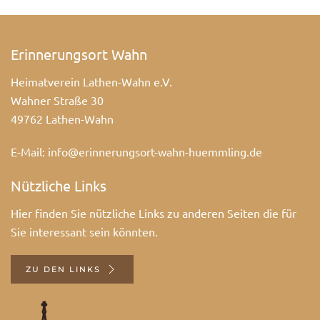
Erinnerungsort Wahn
Heimatverein Lathen-Wahn e.V.
Wahner Straße 30
49762 Lathen-Wahn
E-Mail:
info@erinnerungsort-wahn-huemmling.de
Nützliche Links
Hier finden Sie nützliche Links zu anderen Seiten die für
Sie interessant sein könnten.
ZU DEN LINKS