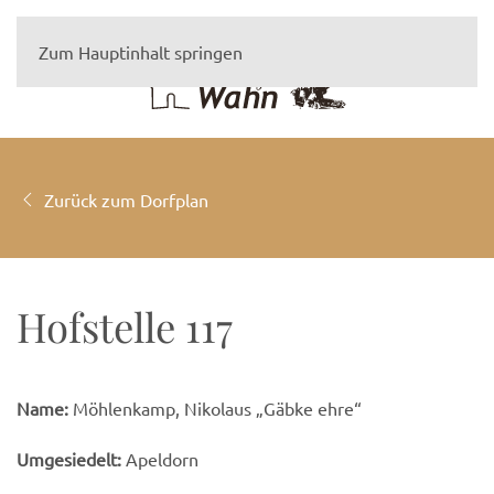
Zum Hauptinhalt springen
Zurück zum Dorfplan
Hofstelle 117
Name:
Möhlenkamp, Nikolaus „Gäbke ehre“
Umgesiedelt:
Apeldorn