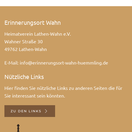
Erinnerungsort Wahn
Heimatverein Lathen-Wahn e.V.
Wahner Straße 30
49762 Lathen-Wahn
E-Mail:
info@erinnerungsort-wahn-huemmling.de
Nützliche Links
Hier finden Sie nützliche Links zu anderen Seiten die für
Sie interessant sein könnten.
ZU DEN LINKS