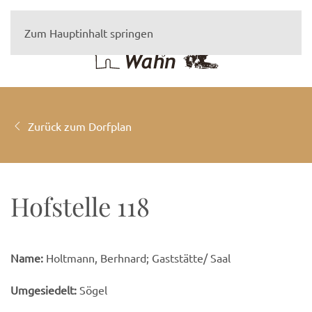
Zum Hauptinhalt springen
Zurück zum Dorfplan
Hofstelle 118
Name:
Holtmann, Berhnard; Gaststätte/ Saal
Umgesiedelt:
Sögel