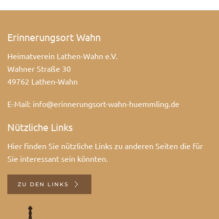
Erinnerungsort Wahn
Heimatverein Lathen-Wahn e.V.
Wahner Straße 30
49762 Lathen-Wahn
E-Mail:
info@erinnerungsort-wahn-huemmling.de
Nützliche Links
Hier finden Sie nützliche Links zu anderen Seiten die für
Sie interessant sein könnten.
ZU DEN LINKS