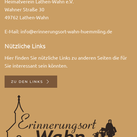
Heimatverein Lathen-Wahn e.V.
Wahner Straße 30
49762 Lathen-Wahn
E-Mail:
info@erinnerungsort-wahn-huemmling.de
Nützliche Links
Hier finden Sie nützliche Links zu anderen Seiten die für
Sie interessant sein könnten.
ZU DEN LINKS