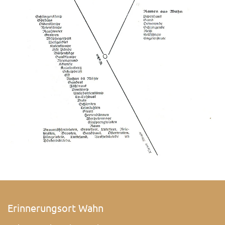
Erinnerungsort Wahn